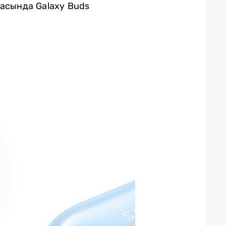
қасында Galaxy Buds