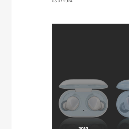
05.07.2024