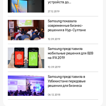
устройств до...
27.12.2019
Samsung показала
современные бизнес-
решения в Нур-Султане
12.09.2019
Samsung представила
мобильные решения для B2B
на IFA 2019
10.09.2019
Samsung представила в
Узбекистане передовые
решения для бизнеса
06.12.2018