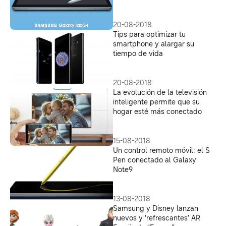
20-08-2018
Tips para optimizar tu
smartphone y alargar su
tiempo de vida
20-08-2018
La evolución de la televisión
inteligente permite que su
hogar esté más conectado
15-08-2018
Un control remoto móvil: el S
Pen conectado al Galaxy
Note9
13-08-2018
Samsung y Disney lanzan
nuevos y ‘refrescantes’ AR