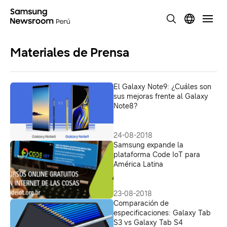
Materiales de Prensa
El Galaxy Note9: ¿Cuáles son
sus mejoras frente al Galaxy
Note8?
24-08-2018
Samsung expande la
plataforma Code IoT para
América Latina
23-08-2018
Comparación de
especificaciones: Galaxy Tab
S3 vs Galaxy Tab S4