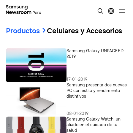
Productos
Celulares y Accesorios
Samsung Galaxy UNPACKED
2019
17-01-2019
Samsung presenta dos nuevas
PC con estilo y rendimiento
distintivos
08-01-2019
Samsung Galaxy Watch: un
aliado en el cuidado de tu
salud