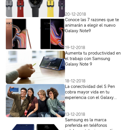
20-12-2018
Conoce las 7 razones que te
animarán a elegir el nuevo
Galaxy Note9
19-12-2018
Aumenta tu productividad en
el trabajo con Samsung
Galaxy Note 9
18-12-2018
La conectividad del S Pen
cobra mayor vida en tu
experiencia con el Galaxy
Note9
13-12-2018
Samsung es la marca
preferida en teléfonos