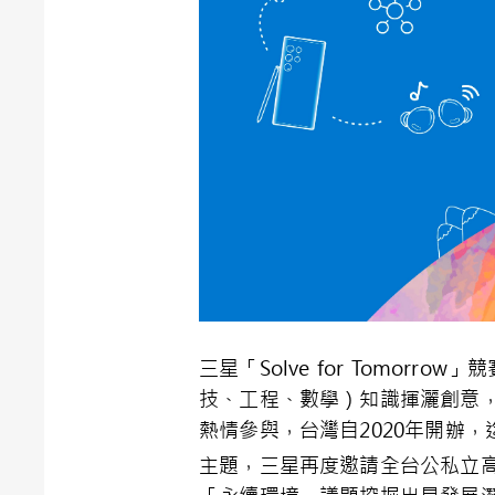
三星「Solve for Tomo
技、工程、數學）知識揮灑創意，
熱情參與，台灣自2020年開辦
主題，三星再度邀請全台公私立