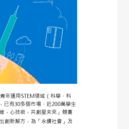
全球青年運用STEM領域（科學、科
已有30多個市場、近200萬學生
思維，心技術，共創星未來」競賽
出創新解方，為「永續社會」及