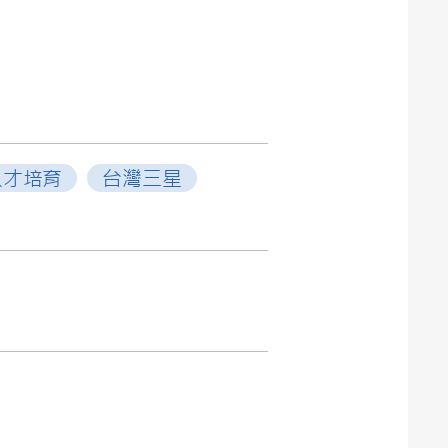
人才培育
台灣三星