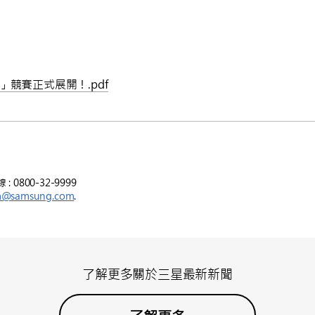
ow」競賽正式展開！.pdf
800-32-9999
m@samsung.com
.
了解更多關於三星最新新聞