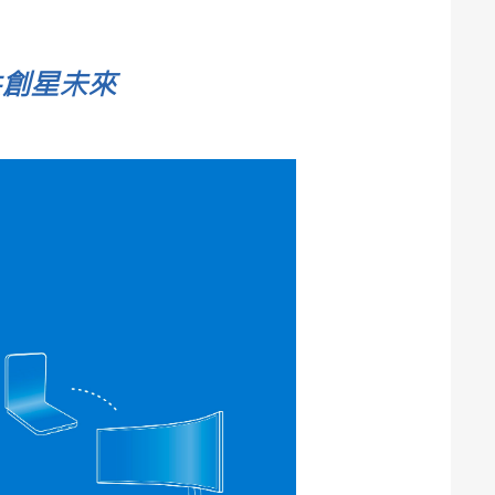
共創星未來