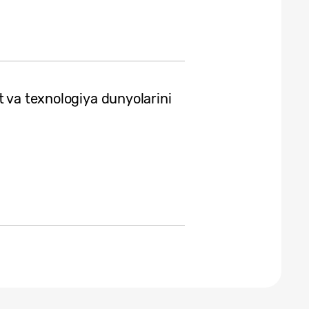
t va texnologiya dunyolarini