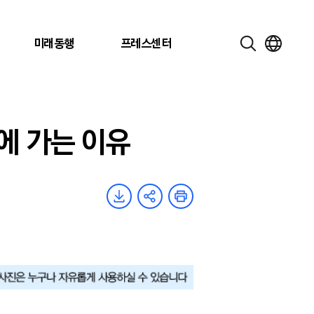
미래동행
프레스센터
에 가는 이유