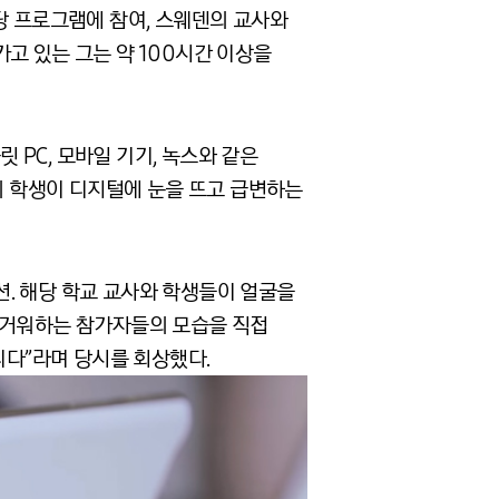
 해당 프로그램에 참여, 스웨덴의 교사와
고 있는 그는 약 100시간 이상을
PC, 모바일 기기, 녹스와 같은
명의 학생이 디지털에 눈을 뜨고 급변하는
. 해당 학교 교사와 학생들이 얼굴을
즐거워하는 참가자들의 모습을 직접
니다”라며 당시를 회상했다.