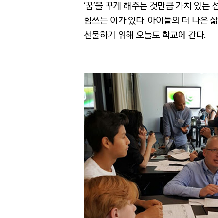
‘꿈’을 꾸게 해주는 것만큼 가치 있는
힘쓰는 이가 있다. 아이들의 더 나은 
선물하기 위해 오늘도 학교에 간다.