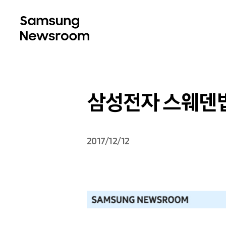
삼성전자 스웨덴법
2017/12/12