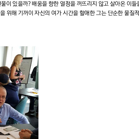
 선물이 있을까? 배움을 향한 열정을 꺼뜨리지 않고 살아온 이들
삶을 위해 기꺼이 자신의 여가 시간을 할애한 그는 단순한 물질