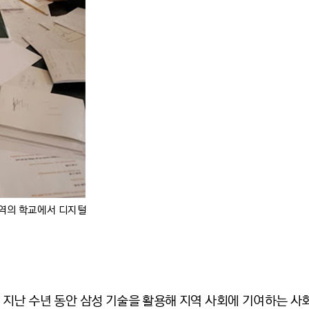
지역의 학교에서 디지털
지난 수년 동안 삼성 기술을 활용해 지역 사회에 기여하는 사