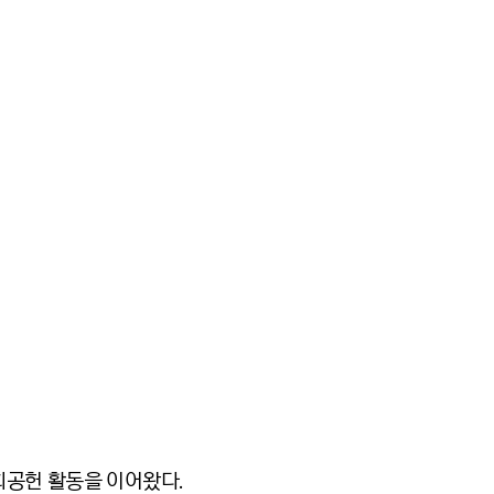
회공헌 활동을 이어왔다.