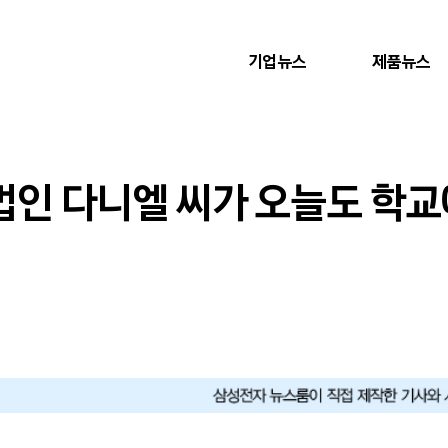
기업뉴스
제품뉴스
인 다니엘 씨가 오늘도 학교