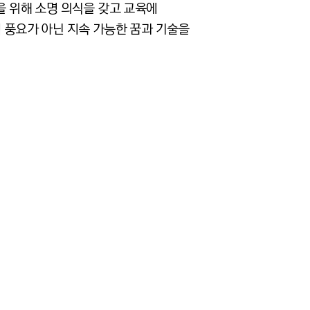
을 위해 소명 의식을 갖고 교육에
적 풍요가 아닌 지속 가능한 꿈과 기술을