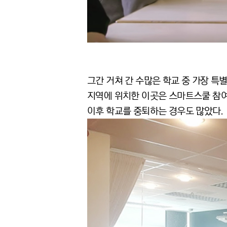
그간 거쳐 간 수많은 학교 중 가장 특별
지역에 위치한 이곳은 스마트스쿨 참여
이후 학교를 중퇴하는 경우도 많았다.