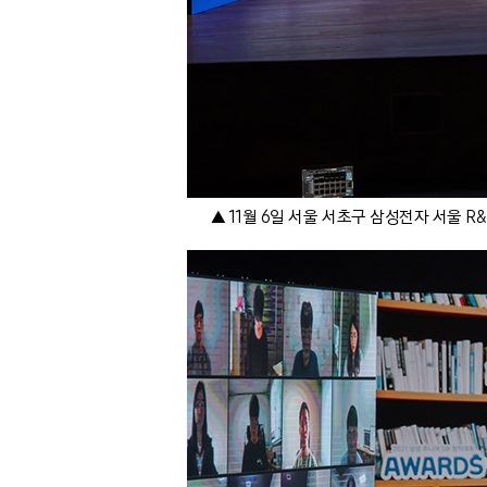
▲ 11월 6일 서울 서초구 삼성전자 서울 