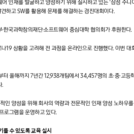
어 인재를 발굴하고 양성하기 위해 실시하고 있는 ‘삼성 주니어 
견하고 SW를 활용해 문제를 해결하는 경진대회이다.
부·한국과학창의재단·소프트웨어 중심대학 협의회가 후원한다.
19 상황을 고려해 전 과정을 온라인으로 진행했다. 이번 대회에
부터 올해까지 7년간 12,938개팀에서 34,457명의 초∙중∙고
.
적인 양성을 위해 회사의 역량과 전문적인 인재 양성 노하우를 
프로그램을 운영하고 있다.
기를 수 있도록 교육 실시