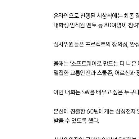
온라인으로 진행된 시상식에는 최종 결선을 
대학생·임직원 멘토 등 80여명이 참여
심사위원들은 프로젝트의 창의성, 완성
올해는 ‘소프트웨어로 만드는 더 나은 
밀접한 교통안전과 스쿨존, 어르신과 
이번 대회는 SW를 배우고 싶은 누구나
본선에 진출한 60팀에게는 삼성전자 S
받을 수 있도록 했다.