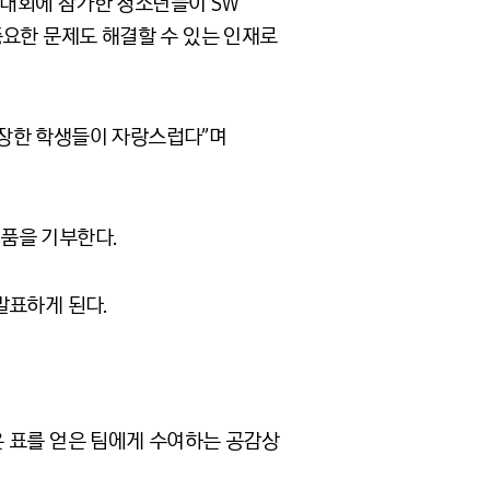
대회에 참가한 청소년들이 SW
중요한 문제도 해결할 수 있는 인재로
성장한 학생들이 자랑스럽다”며
제품을 기부한다.
발표하게 된다.
많은 표를 얻은 팀에게 수여하는 공감상