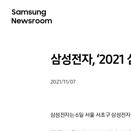
삼성전자, ‘202
2021/11/07
삼성전자는 6일 서울 서초구 삼성전자 서