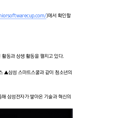
niorsoftwarecup.com/
)에서 확인할
공헌 활동과 상생 활동을 펼치고 있다.
스 ▲삼성 스마트스쿨과 같이 청소년의
통해 삼성전자가 쌓아온 기술과 혁신의