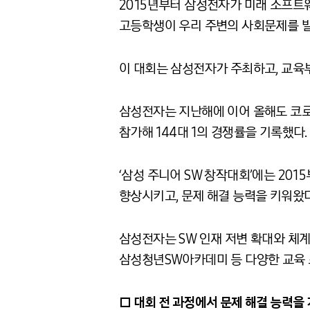
2015년부터 삼성전자가 미래 소프트웨
고등학생이 우리 주변의 사회문제를 발
이 대회는 삼성전자가 주최하고, 교육
삼성전자는 지난해에 이어 올해도 코로나
참가해 144대 1의 경쟁률을 기록했다.
‘삼성 주니어 SW 창작대회’에는 2015
향상시키고, 문제 해결 능력을 키워왔다
삼성전자는 SW 인재 저변 확대와 체계
삼성청년SW아카데미 등 다양한 교육 
□ 대회 전 과정에서 문제 해결 능력을 