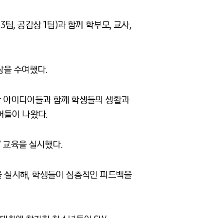
팀, 공감상 1팀)과 함께 학부모, 교사,
상을 수여했다.
위한 아이디어들과 함께 학생들의 생활과
어들이 나왔다.
 교육을 실시했다.
을 실시해, 학생들이 심층적인 피드백을