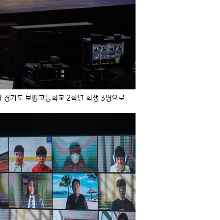
에서 경기도 보평고등학교 2학년 학생 3명으로