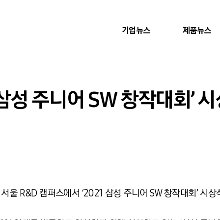
기업뉴스
제품뉴스
1 삼성 주니어 SW 창작대회’ 
울 R&D 캠퍼스에서 ‘2021 삼성 주니어 SW 창작대회’ 시상