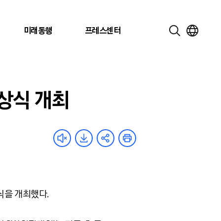
미래동행
프레스센터
시상식 개최
식을 개최했다.