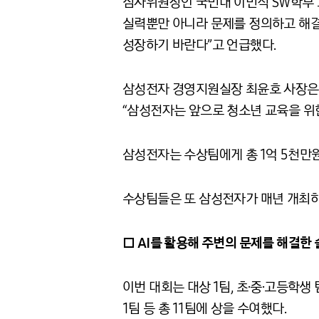
심사위원장인 국민대 이민석 SW학부 
실력뿐만 아니라 문제를 정의하고 해결
성장하기 바란다”고 언급했다.
삼성전자 경영지원실장 최윤호 사장은 
“삼성전자는 앞으로 청소년 교육을 위한
삼성전자는 수상팀에게 총 1억 5천만원
수상팀들은 또 삼성전자가 매년 개최하
□ AI를 활용해 주변의 문제를 해결한
이번 대회는 대상 1팀, 초·중·고등학
1팀 등 총 11팀에 상을 수여했다.