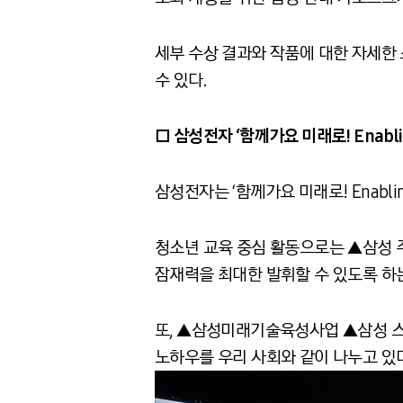
세부 수상 결과와 작품에 대한 자세한 
수 있다.
□ 삼성전자 ‘함께가요 미래로! Enablin
삼성전자는 ‘함께가요 미래로! Enabli
청소년 교육 중심 활동으로는 ▲삼성
잠재력을 최대한 발휘할 수 있도록 하
또, ▲삼성미래기술육성사업 ▲삼성 
노하우를 우리 사회와 같이 나누고 있다