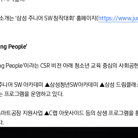
소개는 ‘삼성 주니어 SW 창작대회’ 홈페이지(
https://www.ju
g People’
ng People’이라는 CSR 비전 아래 청소년 교육 중심의 사회
 주니어 SW 아카데미 ▲삼성청년SW아카데미 ▲삼성 드림클래
는 프로그램을 운영하고 있다.
스마트공장 지원사업 ▲C랩 아웃사이드 등의 상생 프로그램을 
.