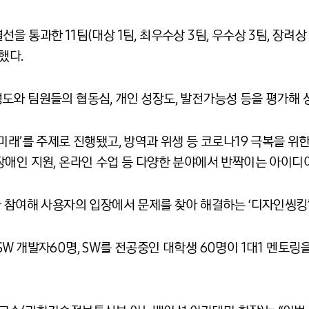
통과한 11팀(대상 1팀, 최우수상 3팀, 우수상 3팀, 장려상 3
했다.
도와 팀원들의 협동심, 개인 성장도, 발전가능성 등을 평가해 
미래’를 주제로 진행됐고, 방역과 위생 등 코로나19 극복을 
장애인 지원, 온라인 수업 등 다양한 분야에서 반짝이는 아이디
 참여해 사용자의 입장에서 문제를 찾아 해결하는 ‘디자인씽킹’
W 개발자60명, SW를 전공중인 대학생 60명이 1대1 멘토링