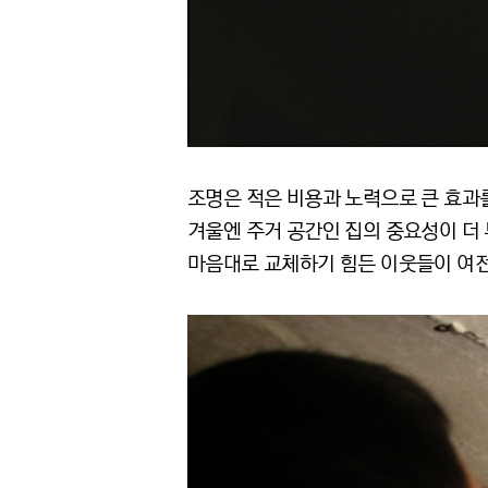
조명은 적은 비용과 노력으로 큰 효과를
겨울엔 주거 공간인 집의 중요성이 더 
마음대로 교체하기 힘든 이웃들이 여전