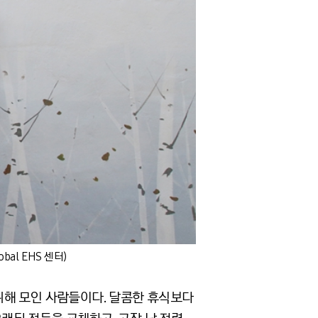
al EHS 센터)
위해 모인 사람들이다. 달콤한 휴식보다