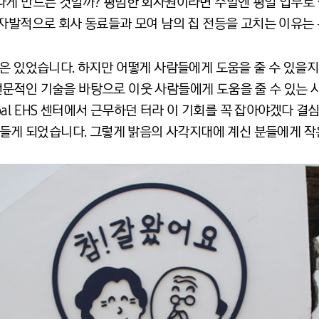
나게 만드는 것일까? 평범한 회사원이라면 주말엔 평일 업무로
 자발적으로 회사 동료들과 모여 남의 집 전등을 고치는 이유는
은 있었습니다. 하지만 어떻게 사람들에게 도움을 줄 수 있을지
문적인 기술을 바탕으로 이웃 사람들에게 도움을 줄 수 있는 
bal EHS 센터에서 근무하던 터라 이 기회를 꼭 잡아야겠다 결
 만들게 되었습니다. 그렇게 밝음의 사각지대에 계신 분들에게 