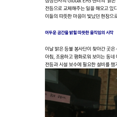
삼성전자의 Global EHS 센터의 ‘
전등으로 교체해주는 일을 해오고 있다.
이들의 따뜻한 마음이 빛났던 현장으로
어두운 공간을 밝힐 따뜻한 움직임의 시작
이날 밝은 등불 봉사단이 찾아간 곳은 
아침, 조용하고 평화로워 보이는 동네
전등과 시설 보수에 필요한 설비를 챙