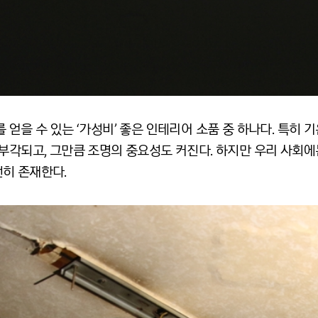
 얻을 수 있는 ‘가성비’ 좋은 인테리어 소품 중 하나다. 특히
부각되고, 그만큼 조명의 중요성도 커진다. 하지만 우리 사회에
히 존재한다.