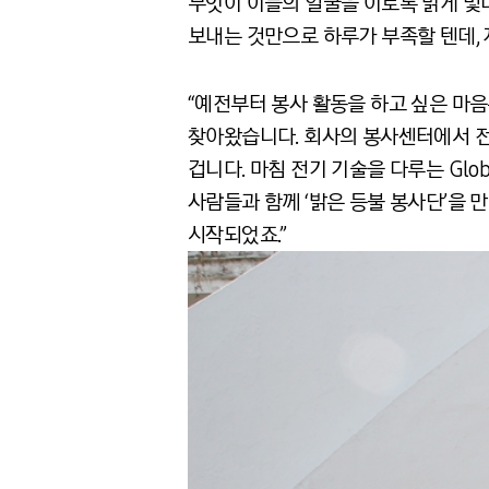
무엇이 이들의 얼굴을 이토록 밝게 빛
보내는 것만으로 하루가 부족할 텐데,
“예전부터 봉사 활동을 하고 싶은 마음
찾아왔습니다. 회사의 봉사센터에서 전
겁니다. 마침 전기 기술을 다루는 Glo
사람들과 함께 ‘밝은 등불 봉사단’을
시작되었죠.”