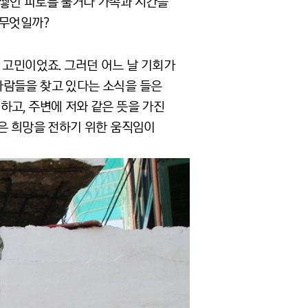
 쌓인 피로를 풀거나 가족과 시간을
 무엇일까?
 고민이었죠. 그러던 어느 날 기회가
사람들을 찾고 있다는 소식을 들은
심하고, 주변에 저와 같은 뜻을 가진
작은 희망을 전하기 위한 움직임이