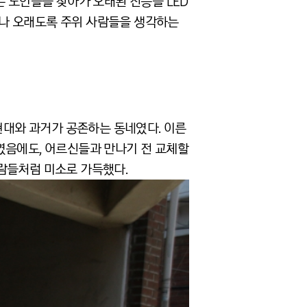
사는 노인들을 찾아가 오래된 전등을 LED
큼이나 오래도록 주위 사람들을 생각하는
 현대와 과거가 공존하는 동네였다. 이른
였음에도, 어르신들과 만나기 전 교체할
람들처럼 미소로 가득했다.