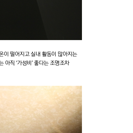
 기온이 떨어지고 실내 활동이 많아지는
는 아직 ‘가성비’ 좋다는 조명조차