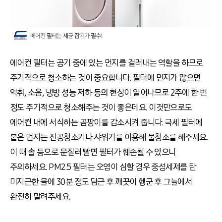
에어컨 필터는 공기 중에 있는 먼지를 걸러내는 역할을 하므로
주기적으로 청소하는 것이 중요합니다. 필터에 먼지가 많으면
악취, 소음, 냉방 성능 저하 등의 현상이 일어나므로 2주에 한 번
정도 주기적으로 청소해주는 것이 좋은데요. 이것만으로도
에어컨 내에 서식하는 곰팡이를 감소시켜 줍니다. 극세 필터에
붙은 먼지는 진공청소기나 샤워기를 이용해 물청소를 해주세요.
이 때 솔 등으로 문질러 빨면 필터가 훼손될 수 있으니
주의하세요. PM2.5 필터는 오염이 심할 경우 중성세제를 탄
미지근한 물에 30분 정도 담근 후 깨끗이 헹군 후 그늘에서
완전히 말려주세요.