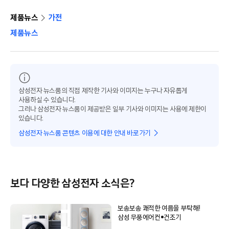
제품뉴스
가전
제품뉴스
삼성전자 뉴스룸의 직접 제작한 기사와 이미지는 누구나 자유롭게
사용하실 수 있습니다.
그러나 삼성전자 뉴스룸이 제공받은 일부 기사와 이미지는 사용에 제한이
있습니다.
삼성전자 뉴스룸 콘텐츠 이용에 대한 안내 바로가기
보다 다양한 삼성전자 소식은?
보송보송 쾌적한 여름을 부탁해!
삼성 무풍에어컨•건조기