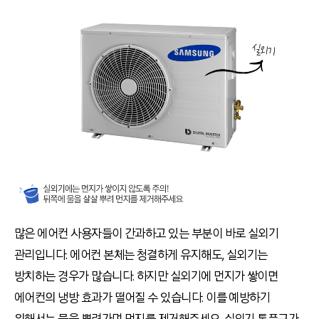
많은 에어컨 사용자들이 간과하고 있는 부분이 바로 실외기
관리입니다. 에어컨 본체는 청결하게 유지해도, 실외기는
방치하는 경우가 많습니다. 하지만 실외기에 먼지가 쌓이면
에어컨의 냉방 효과가 떨어질 수 있습니다. 이를 예방하기
위해서는 물을 뿌려가며 먼지를 제거해주세요. 실외기 통풍구가