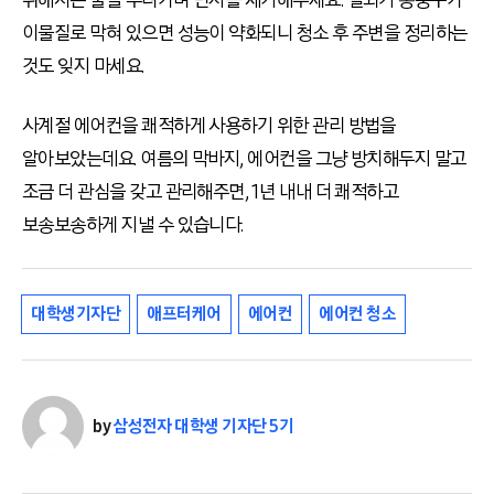
이물질로 막혀 있으면 성능이 약화되니 청소 후 주변을 정리하는
것도 잊지 마세요.
사계절 에어컨을 쾌적하게 사용하기 위한 관리 방법을
알아보았는데요. 여름의 막바지, 에어컨을 그냥 방치해두지 말고
조금 더 관심을 갖고 관리해주면, 1년 내내 더 쾌적하고
보송보송하게 지낼 수 있습니다.
대학생기자단
애프터케어
에어컨
에어컨 청소
by
삼성전자 대학생 기자단 5기