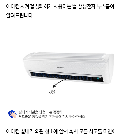
에어컨 사계절 상쾌하게 사용하는 법 삼성전자 뉴스룸이
알려드립니다.
에어컨 실내기 외관 청소에 앞서 혹시 모를 사고를 미연에