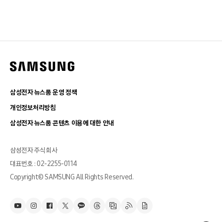
삼성전자 뉴스룸 운영 정책
개인정보처리방침
삼성전자 뉴스룸 콘텐츠 이용에 대한 안내
삼성전자 주식회사
대표번호 : 02-2255-0114
Copyright© SAMSUNG All Rights Reserved.