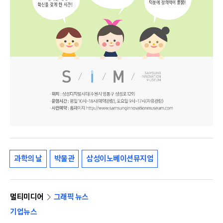
과학의 날
박물관
삼성이노베이션뮤지엄
멀티미디어
그래픽 뉴스
기업뉴스