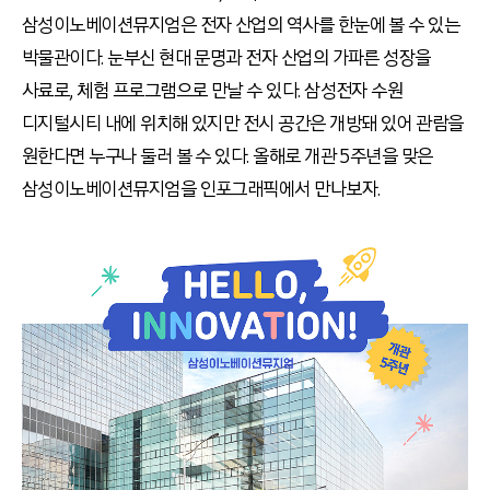
삼성이노베이션뮤지엄은 전자 산업의 역사를 한눈에 볼 수 있는
박물관이다. 눈부신 현대 문명과 전자 산업의 가파른 성장을
사료로, 체험 프로그램으로 만날 수 있다. 삼성전자 수원
디지털시티 내에 위치해 있지만 전시 공간은 개방돼 있어 관람을
원한다면 누구나 둘러 볼 수 있다. 올해로 개관 5주년을 맞은
삼성이노베이션뮤지엄을 인포그래픽에서 만나보자.