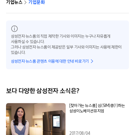
기업뉴스
기업문화
삼성전자 뉴스룸의 직접 제작한 기사와 이미지는 누구나 자유롭게
사용하실 수 있습니다.
그러나 삼성전자 뉴스룸이 제공받은 일부 기사와 이미지는 사용에 제한이
있습니다.
삼성전자 뉴스룸 콘텐츠 이용에 대한 안내 바로가기
보다 다양한 삼성전자 소식은?
[찾아가는 뉴스룸] 심(SIM)쿵(!)하는
삼성이노베이션뮤지엄
2017/08/04