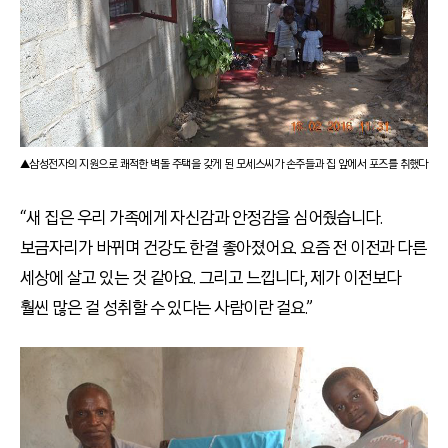
▲삼성전자의 지원으로 쾌적한 벽돌 주택을 갖게 된 모세스씨가 손주들과 집 앞에서 포즈를 취했다
“새 집은 우리 가족에게 자신감과 안정감을 심어줬습니다.
보금자리가 바뀌며 건강도 한결 좋아졌어요. 요즘 전 이전과 다른
세상에 살고 있는 것 같아요. 그리고 느낍니다, 제가 이전보다
훨씬 많은 걸 성취할 수 있다는 사람이란 걸요.”