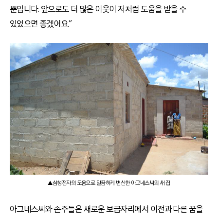
뿐입니다. 앞으로도 더 많은 이웃이 저처럼 도움을 받을 수
있었으면 좋겠어요.”
▲삼성전자의 도움으로 말끔하게 변신한 아그네스씨의 새 집
아그네스씨와 손주들은 새로운 보금자리에서 이전과 다른 꿈을