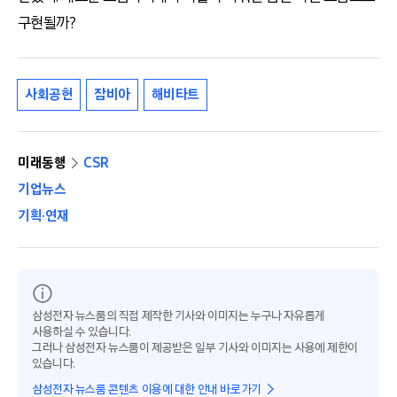
구현될까?
사회공헌
잠비아
해비타트
미래동행
CSR
기업뉴스
기획·연재
삼성전자 뉴스룸의 직접 제작한 기사와 이미지는 누구나 자유롭게
사용하실 수 있습니다.
그러나 삼성전자 뉴스룸이 제공받은 일부 기사와 이미지는 사용에 제한이
있습니다.
삼성전자 뉴스룸 콘텐츠 이용에 대한 안내 바로가기