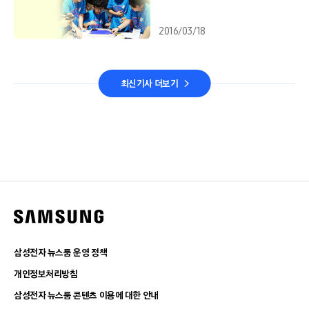
2016/03/18
최신기사 더보기
삼성전자 뉴스룸 운영 정책
개인정보처리방침
삼성전자 뉴스룸 콘텐츠 이용에 대한 안내