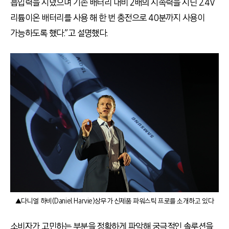
흡입력을 지녔으며 기존 배터리 대비 2배의 지속력을 지닌 2.4V
리튬이온 배터리를 사용 해 한 번 충전으로 40분까지 사용이
가능하도록 했다.”고 설명했다.
▲다니엘 하비(Daniel Harvie)상무가 신제품 파워스틱 프로를 소개하고 있다
소비자가 고민하는 부분을 정확하게 파악해 궁극적인 솔루션을