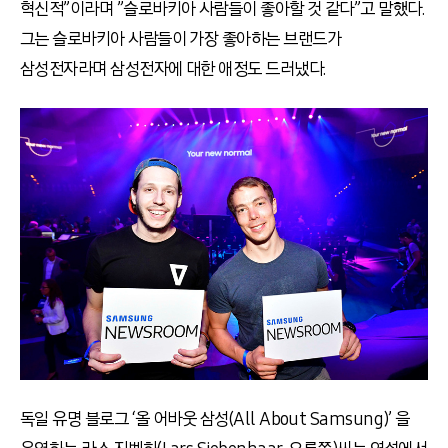
혁신적”이라며 ”슬로바키아 사람들이 좋아할 것 같다”고 말했다.
그는 슬로바키아 사람들이 가장 좋아하는 브랜드가
삼성전자라며 삼성전자에 대한 애정도 드러냈다.
독일 유명 블로그 ‘올 어바웃 삼성(All About Samsung)’ 을