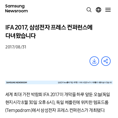
IFA 2017, 삼성전자 프레스 컨퍼런스에
다녀왔습니다
2017/08/31
세계 최대 가전 박람회 IFA 2017이 개막을 하루 앞둔 오늘(독일
현지시각 8월 30일 오후 6시), 독일 베를린에 위치한 템포드롬
(Tempodrom)에서 삼성전자 프레스 컨퍼런스가 개최됐다.