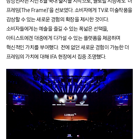
삼성전자는 지난 6월 국내 출시를 시작으로, 글로벌 시장에도 ‘더
프레임(The Frame)’을 선보였다. 소비자에게 TV로 미술작품을
감상할 수 있는 새로운 경험의 확장을 제시한 것이다.
소비자들에게는 예술을 즐길 수 있는 폭넓은 선택을,
아티스트에겐 대중에게 다가설 수 있는 플랫폼을 제공하며
혁신적인 가치를 부여했다. 전에 없던 새로운 경험이 가능한 더
프레임의 가치에 대해 IFA 현장에서 집중 조명했다.