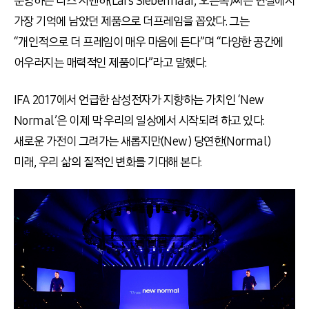
운영하는 라스 지벤하(Lars Siebenhaar, 오른쪽)씨는 연설에서
가장 기억에 남았던 제품으로 더프레임을 꼽았다. 그는
“개인적으로 더 프레임이 매우 마음에 든다”며 “다양한 공간에
어우러지는 매력적인 제품이다”라고 말했다.
IFA 2017에서 언급한 삼성전자가 지향하는 가치인 ‘New
Normal’은 이제 막 우리의 일상에서 시작되려 하고 있다.
새로운 가전이 그려가는 새롭지만(New) 당연한(Normal)
미래, 우리 삶의 질적인 변화를 기대해 본다.