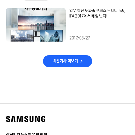
업무 혁신 도와줄 오피스 모니터 3종,
IFA 2017에서 베일 벗다!
2017/08/27
최신기사 더보기
삼성전자 뉴스룸 운영 정책