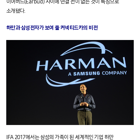
이어버드(Earbud) 사이에 연결 선이 없는 것이 특징으로
소개됐다.
하만과 삼성전자가 보여 줄 커넥티드카의 비전
IFA 2017에서는 삼성의 가족이 된 세계적인 기업 하만