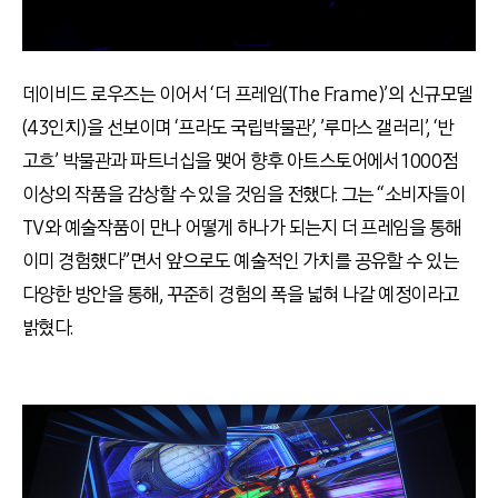
데이비드 로우즈는 이어서 ‘더 프레임(The Frame)’의 신규모델
(43인치)을 선보이며 ‘프라도 국립박물관’, ’루마스 갤러리’, ‘반
고흐’ 박물관과 파트너십을 맺어 향후 아트스토어에서 1000점
이상의 작품을 감상할 수 있을 것임을 전했다. 그는 “소비자들이
TV와 예술작품이 만나 어떻게 하나가 되는지 더 프레임을 통해
이미 경험했다”면서 앞으로도 예술적인 가치를 공유할 수 있는
다양한 방안을 통해, 꾸준히 경험의 폭을 넓혀 나갈 예정이라고
밝혔다.