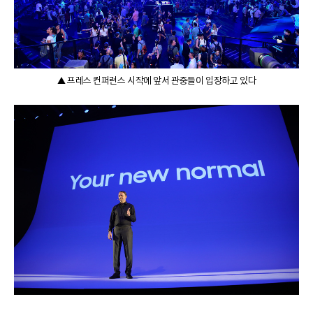
▲ 프레스 컨퍼런스 시작에 앞서 관중들이 입장하고 있다