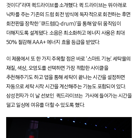
것이다”라며 퀵드라이브를 소개했다. 퀵 드라이브는 위·아래로
낙차를 주는 기존의 드럼 회전 방식에 독자적으로 회전하는 후면
회전판을 장착한 ‘큐드럼(Q-drum)’을 통해 앞·뒤 움직임이
더해지도록 설계됐다. 소음은 최소화하고 에너지 사용은 최대
50% 절감해 AAA+ 에너지 효율 등급을 받았다.
이 제품에서 또 한 가지 주목할 점은 바로 ‘스마트 기능’. 세탁물의
재질, 색상, 오염도를 선택하면 가장 적합한 사이클을
추천해주기도 하고 앱을 통해 세탁이 끝나는 시간을 설정하면
자동으로 세탁 시작 시간을 계산해주는 기능도 포함되어 있다.
삼성전자가 이 날 선보인 퀵드라이브는 가사에 들어가는 시간을
덜고 일상에 여유를 더할 수 있도록 했다.