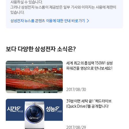
사용하실 수 있습니다.
그러나 삼성전자 뉴스룸이 제공받은 일부 기사와 이미지는 사용에 제한이
있습니다.
삼성전자 뉴스룸 콘텐츠 이용에 대한 안내 바로가기
보다 다양한 삼성전자 소식은?
세계 최고의 흡입력 150W! 삼성
파워건을 영상으로 만나보세요!
2017/08/30
39분이면 세탁 끝! ‘퀵드라이브
(Quick Drive)’를 공개합니다
2017/08/29