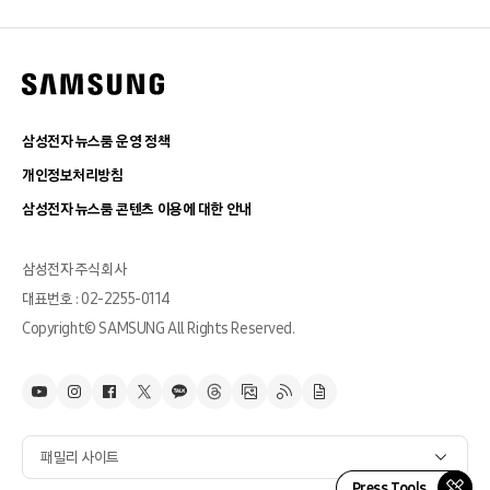
삼성전자 뉴스룸 운영 정책
개인정보처리방침
삼성전자 뉴스룸 콘텐츠 이용에 대한 안내
삼성전자 주식회사
대표번호 : 02-2255-0114
Copyright© SAMSUNG All Rights Reserved.
패밀리 사이트
Press Tools