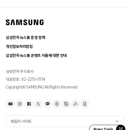
삼성전자 뉴스룸 운영 정책
개인정보처리방침
삼성전자 뉴스룸 콘텐츠 이용에 대한 안내
삼성전자 주식회사
대표번호 : 02-2255-0114
Copyright© SAMSUNG All Rights Reserved.
패밀리 사이트
Press Tools