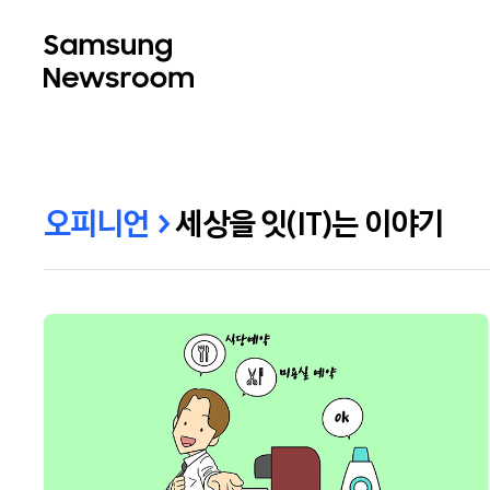
오피니언
세상을 잇(IT)는 이야기