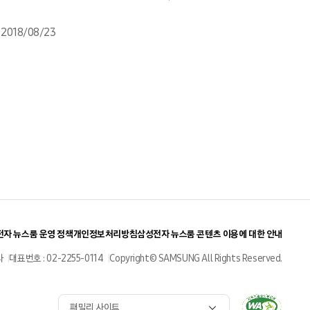
2018/08/23
자 뉴스룸 운영 정책
개인정보처리방침
삼성전자 뉴스룸 콘텐츠 이용에 대한 안내
사
대표번호 : 02-2255-0114
Copyright© SAMSUNG All Rights Reserved.
패밀리 사이트