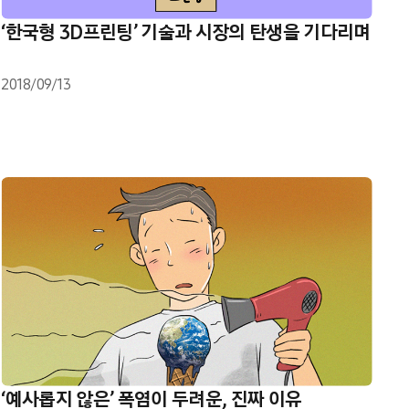
‘한국형 3D프린팅’ 기술과 시장의 탄생을 기다리며
2018/09/13
‘예사롭지 않은’ 폭염이 두려운, 진짜 이유