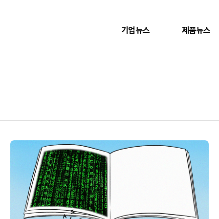
기업뉴스
제품뉴스