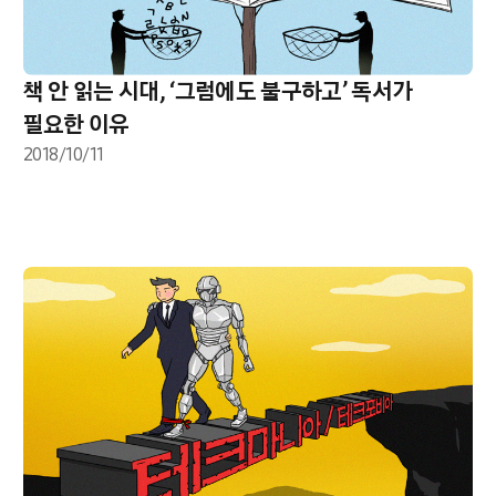
책 안 읽는 시대, ‘그럼에도 불구하고’ 독서가
필요한 이유
2018/10/11