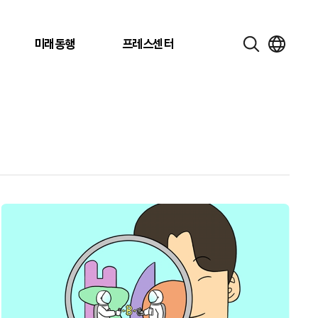
미래동행
프레스센터