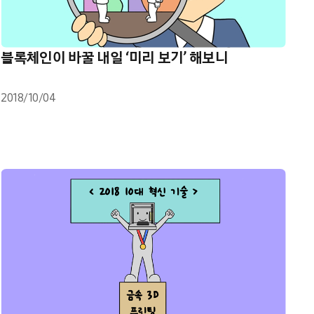
블록체인이 바꿀 내일 ‘미리 보기’ 해보니
2018/10/04