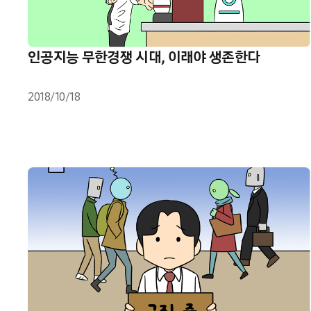
인공지능 무한경쟁 시대, 이래야 생존한다
2018/10/18