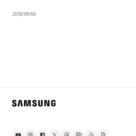
2018/09/06