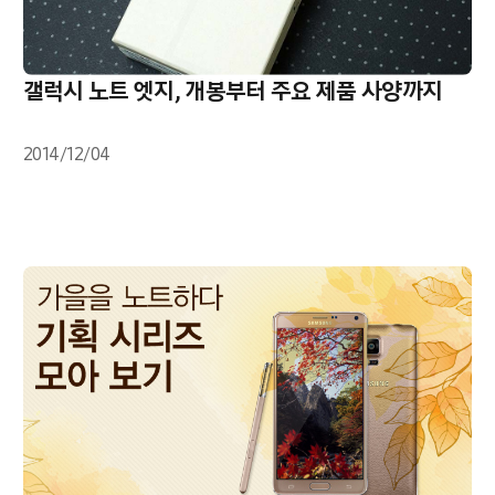
갤럭시 노트 엣지, 개봉부터 주요 제품 사양까지
2014/12/04