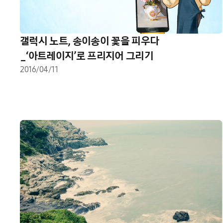
갤럭시 노트, 송이송이 꽃을 피우다
_‘아트레이지’로 프리지어 그리기
2016/04/11