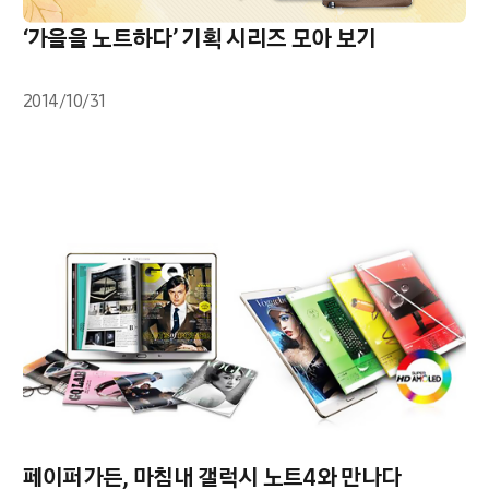
‘가을을 노트하다’ 기획 시리즈 모아 보기
2014/10/31
페이퍼가든, 마침내 갤럭시 노트4와 만나다