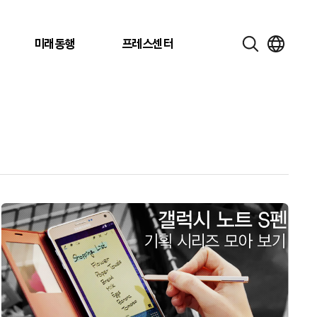
미래동행
프레스센터