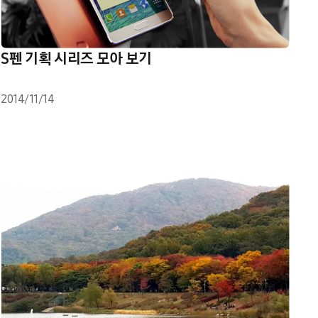
S펜 기획 시리즈 모아 보기
2014/11/14