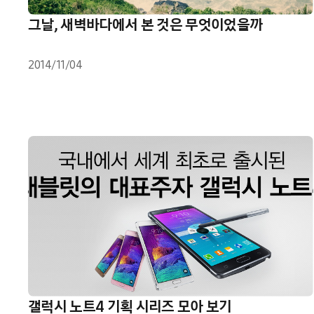
그날, 새벽바다에서 본 것은 무엇이었을까
2014/11/04
갤럭시 노트4 기획 시리즈 모아 보기