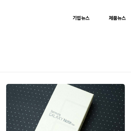
기업뉴스
제품뉴스