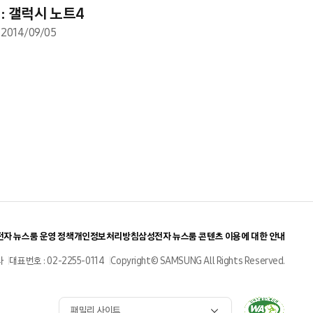
: 갤럭시 노트4
2014/09/05
자 뉴스룸 운영 정책
개인정보처리방침
삼성전자 뉴스룸 콘텐츠 이용에 대한 안내
사
대표번호 : 02-2255-0114
Copyright© SAMSUNG All Rights Reserved.
패밀리 사이트