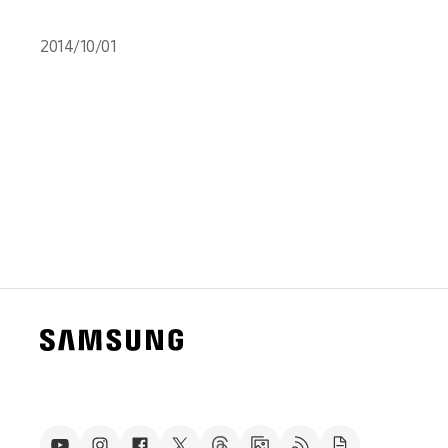
2014/10/01