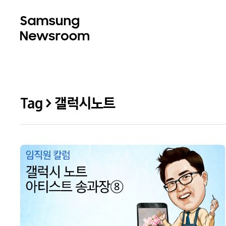
Tag > 갤럭시노트