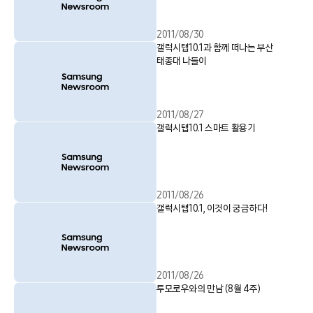
2011/08/30
갤럭시탭10.1과 함께 떠나는 부산
태종대 나들이
2011/08/27
갤럭시탭10.1 스마트 활용기
2011/08/26
갤럭시탭10.1, 이것이 궁금하다!
2011/08/26
투모로우와의 만남 (8월 4주)