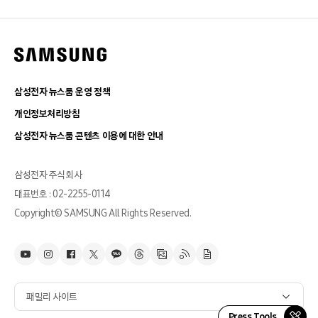
삼성전자 뉴스룸 운영 정책
개인정보처리방침
삼성전자 뉴스룸 콘텐츠 이용에 대한 안내
삼성전자 주식회사
대표번호 : 02-2255-0114
Copyright© SAMSUNG All Rights Reserved.
패밀리 사이트
Press Tools