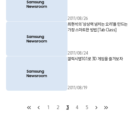
2011/08/26
최현석의 ‘상상력 넘치는 요리’를 만드는
가장 스마트한 방법 [Tab Class]
2011/08/24
갤럭시탭10.1로 3D 게임을 즐겨보자
2011/08/19
1
2
3
4
5