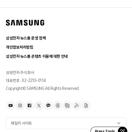
삼성전자 뉴스룸 운영 정책
개인정보처리방침
삼성전자 뉴스룸 콘텐츠 이용에 대한 안내
삼성전자 주식회사
대표번호 : 02-2255-0114
Copyright© SAMSUNG All Rights Reserved.
패밀리 사이트
Press Tools