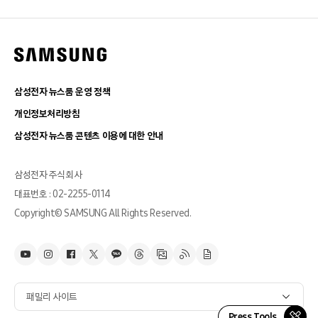
삼성전자 뉴스룸 운영 정책
개인정보처리방침
삼성전자 뉴스룸 콘텐츠 이용에 대한 안내
삼성전자 주식회사
대표번호 : 02-2255-0114
Copyright© SAMSUNG All Rights Reserved.
패밀리 사이트
Press Tools