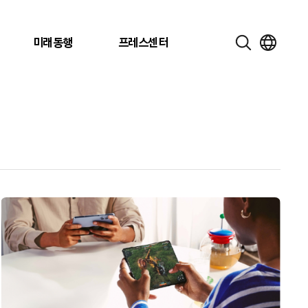
미래동행
프레스센터