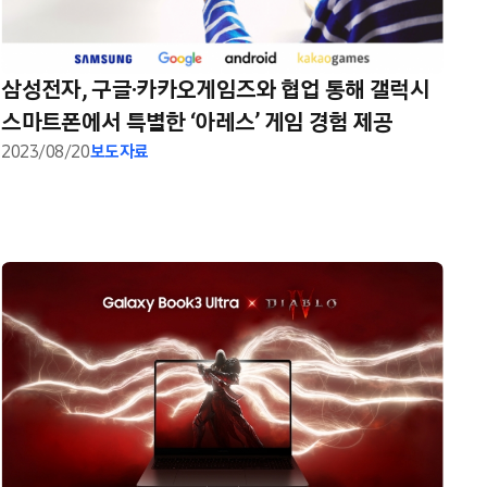
삼성전자, 구글·카카오게임즈와 협업 통해 갤럭시
스마트폰에서 특별한 ‘아레스’ 게임 경험 제공
2023/08/20
보도자료