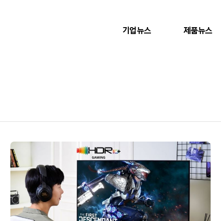
기업뉴스
제품뉴스