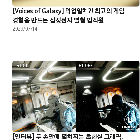
[Voices of Galaxy] 덕업일치?! 최고의 게임
경험을 만드는 삼성전자 열혈 임직원
2023/07/14
[인터뷰] 두 손안에 펼쳐지는 초현실 그래픽,