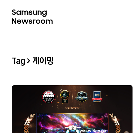
Tag > 게이밍