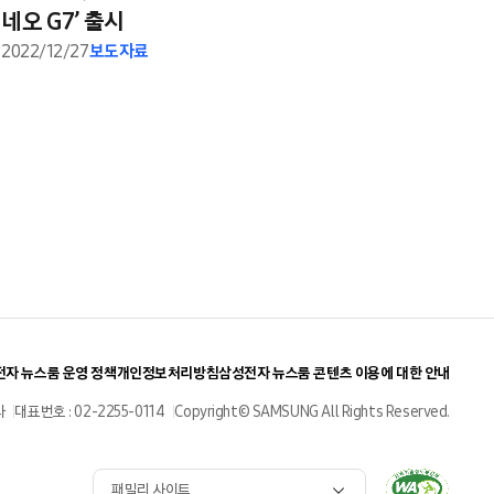
네오 G7’ 출시
2022/12/27
보도자료
자 뉴스룸 운영 정책
개인정보처리방침
삼성전자 뉴스룸 콘텐츠 이용에 대한 안내
사
대표번호 : 02-2255-0114
Copyright© SAMSUNG All Rights Reserved.
패밀리 사이트