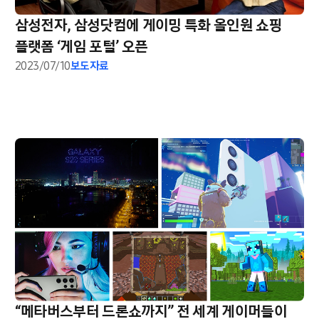
삼성전자, 삼성닷컴에 게이밍 특화 올인원 쇼핑
플랫폼 ‘게임 포털’ 오픈
2023/07/10
보도자료
“메타버스부터 드론쇼까지” 전 세계 게이머들이