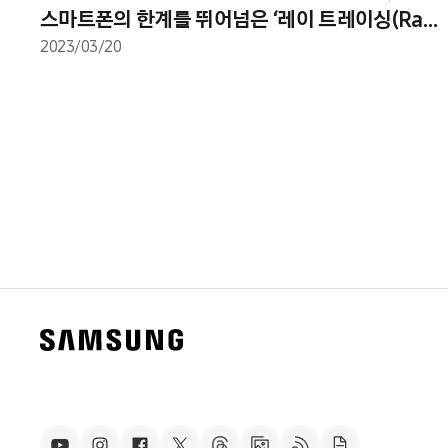
스마트폰의 한계를 뛰어넘은 ‘레이 트레이싱(Ray
Tracing)’ 개발 이야기
2023/03/20