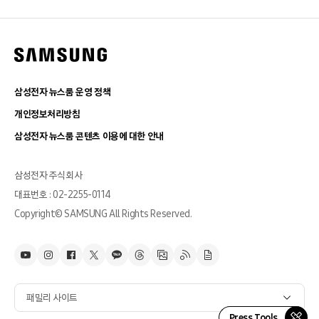
삼성전자 뉴스룸 운영 정책
개인정보처리방침
삼성전자 뉴스룸 콘텐츠 이용에 대한 안내
삼성전자 주식회사
대표번호 : 02-2255-0114
Copyright© SAMSUNG All Rights Reserved.
패밀리 사이트
Press Tools