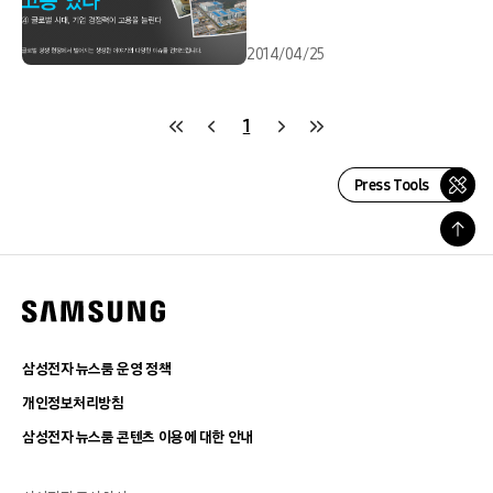
2014/04/25
1
Press Tools
삼성전자 뉴스룸 운영 정책
개인정보처리방침
삼성전자 뉴스룸 콘텐츠 이용에 대한 안내