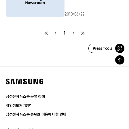
2010/06/22
1
Press Tools
삼성전자 뉴스룸 운영 정책
개인정보처리방침
삼성전자 뉴스룸 콘텐츠 이용에 대한 안내