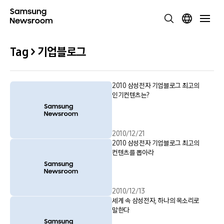
Tag > 기업블로그
2010 삼성전자 기업블로그 최고의
인기컨텐츠는?
2010/12/21
2010 삼성전자 기업블로그 최고의
컨텐츠를 뽑아라
2010/12/13
세계 속 삼성전자, 하나의 목소리로
말한다