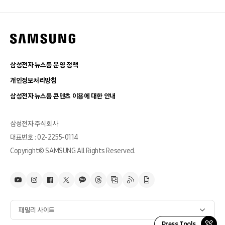
삼성전자 뉴스룸 운영 정책
개인정보처리방침
삼성전자 뉴스룸 콘텐츠 이용에 대한 안내
삼성전자 주식회사
대표번호 : 02-2255-0114
Copyright© SAMSUNG All Rights Reserved.
패밀리 사이트
Press Tools