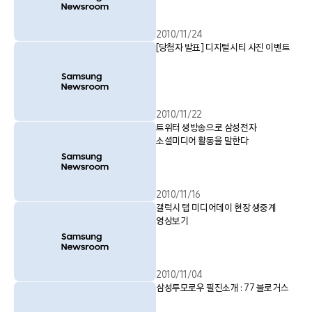
2010/11/24
[당첨자 발표] 디지털시티 사진 이벤트
2010/11/22
트위터 생방송으로 삼성전자
소셜미디어 활동을 말한다
2010/11/16
갤럭시 탭 미디어데이 현장 생중계
영상보기
2010/11/04
삼성투모로우 필진소개 : 77 블로거스