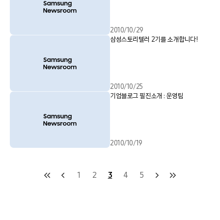
2010/10/29
삼성스토리텔러 2기를 소개합니다!
2010/10/25
기업블로그 필진소개 : 운영팀
2010/10/19
1
2
3
4
5