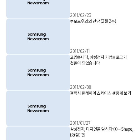
2011/02/23
투모로우와의 만남 (2월 2주)
2011/02/11
고맙습니다, 삼성전자 기업블로그가
첫돌이 되었습니다
2011/02/08
갤럭시 플레이어 쇼케이스 생중계 보기
2011/01/27
삼성전자, 디자인을 말하다 ① – Shape,
脫(탈) 편