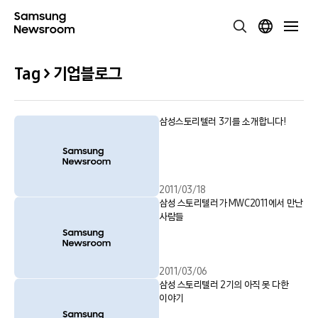
Tag > 기업블로그
삼성스토리텔러 3기를 소개합니다!
2011/03/18
삼성 스토리텔러가 MWC2011에서 만난
사람들
2011/03/06
삼성 스토리텔러 2기의 아직 못 다한
이야기