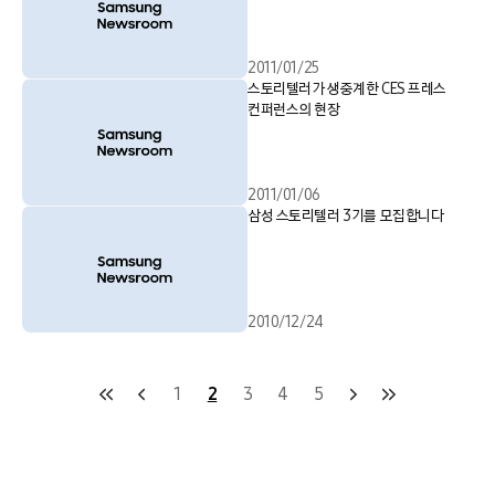
2011/01/25
스토리텔러가 생중계한 CES 프레스
컨퍼런스의 현장
2011/01/06
삼성 스토리텔러 3기를 모집합니다
2010/12/24
1
2
3
4
5