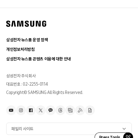
삼성전자 뉴스룸 운영 정책
개인정보처리방침
삼성전자 뉴스룸 콘텐츠 이용에 대한 안내
삼성전자 주식회사
대표번호 : 02-2255-0114
Copyright© SAMSUNG All Rights Reserved.
패밀리 사이트
Press Tools