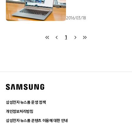
2016/03/18
1
삼성전자 뉴스룸 운영 정책
개인정보처리방침
삼성전자 뉴스룸 콘텐츠 이용에 대한 안내