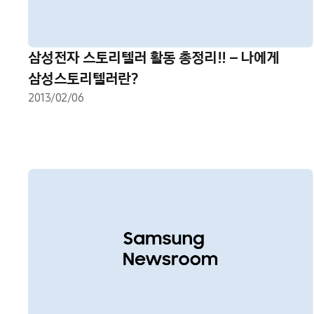
삼성전자 스토리텔러 활동 총정리!! – 나에게
삼성스토리텔러란?
2013/02/06