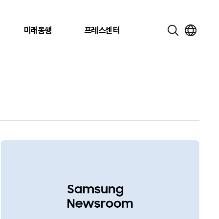
미래동행
프레스센터