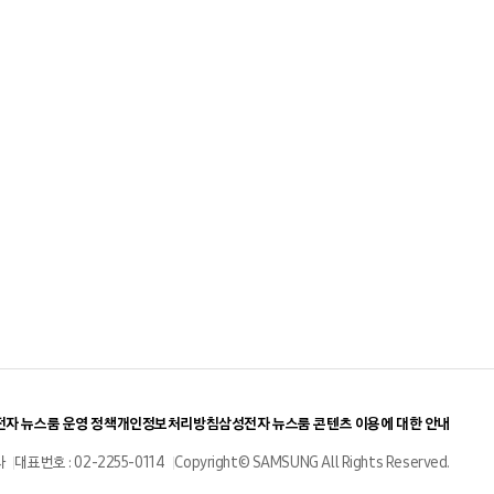
자 뉴스룸 운영 정책
개인정보처리방침
삼성전자 뉴스룸 콘텐츠 이용에 대한 안내
사
대표번호 : 02-2255-0114
Copyright© SAMSUNG All Rights Reserved.