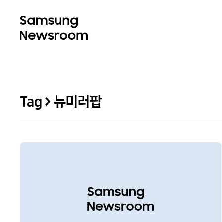
Tag > 뉴미러팝