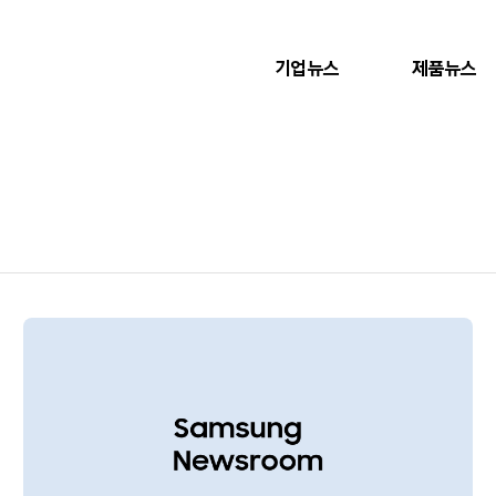
기업뉴스
제품뉴스