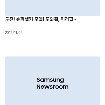
도전! 슈퍼셀카 모델! 도와줘, 미러팝~
2012/11/02