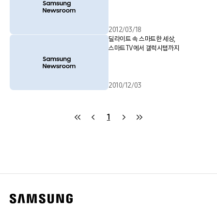
2012/03/18
딜라이트 속 스마트한 세상,
스마트TV에서 갤럭시탭까지
2010/12/03
1