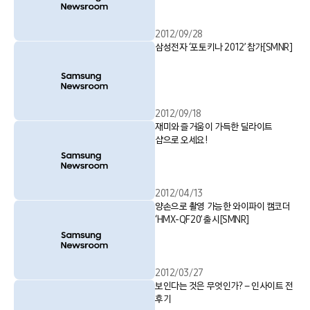
2012/09/28
삼성전자 ‘포토키나 2012’ 참가[SMNR]
2012/09/18
재미와 즐거움이 가득한 딜라이트
샵으로 오세요!
2012/04/13
양손으로 촬영 가능한 와이파이 캠코더
‘HMX-QF20’ 출시[SMNR]
2012/03/27
보인다는 것은 무엇인가? – 인사이트 전
후기