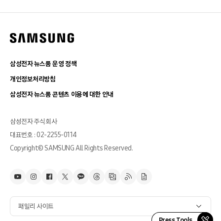
삼성전자 뉴스룸 운영 정책
개인정보처리방침
삼성전자 뉴스룸 콘텐츠 이용에 대한 안내
삼성전자 주식회사
대표번호 : 02-2255-0114
Copyright© SAMSUNG All Rights Reserved.
패밀리 사이트
Press Tools