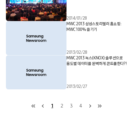
2014/01/28
MWC 2013 삼성스토리텔러 홈쇼핑:
MWC 100% 즐기기
2013/02/28
MWC 2013 녹스(KNOX) 솔루션으로
용도별 데이터를 완벽하게 콘트롤한다?!
2013/02/27
1
2
3
4