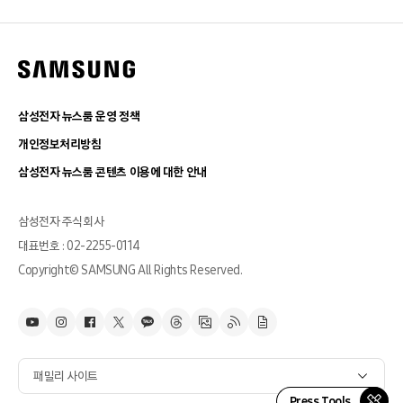
삼성전자 뉴스룸 운영 정책
개인정보처리방침
삼성전자 뉴스룸 콘텐츠 이용에 대한 안내
삼성전자 주식회사
대표번호 : 02-2255-0114
Copyright© SAMSUNG All Rights Reserved.
패밀리 사이트
Press Tools