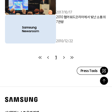
2017/10/17
2010 웹어워드코리아에서 빛난 소통의
7관왕
2010/12/22
1
Press Tools