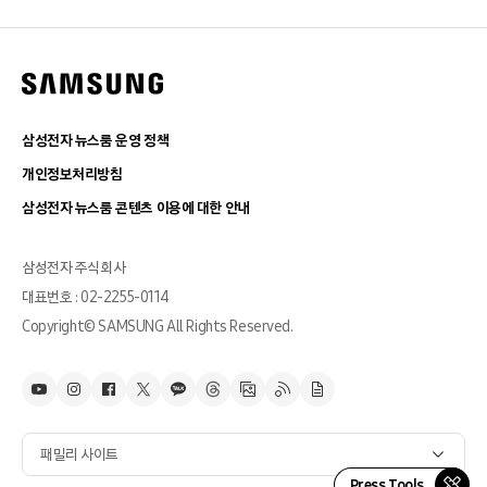
삼성전자 뉴스룸 운영 정책
개인정보처리방침
삼성전자 뉴스룸 콘텐츠 이용에 대한 안내
삼성전자 주식회사
대표번호 : 02-2255-0114
Copyright© SAMSUNG All Rights Reserved.
패밀리 사이트
Press Tools