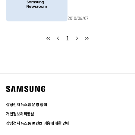
2010/06/07
1
삼성전자 뉴스룸 운영 정책
개인정보처리방침
삼성전자 뉴스룸 콘텐츠 이용에 대한 안내