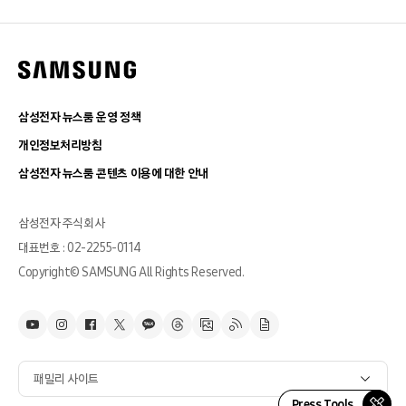
삼성전자 뉴스룸 운영 정책
개인정보처리방침
삼성전자 뉴스룸 콘텐츠 이용에 대한 안내
삼성전자 주식회사
대표번호 : 02-2255-0114
Copyright© SAMSUNG All Rights Reserved.
패밀리 사이트
Press Tools