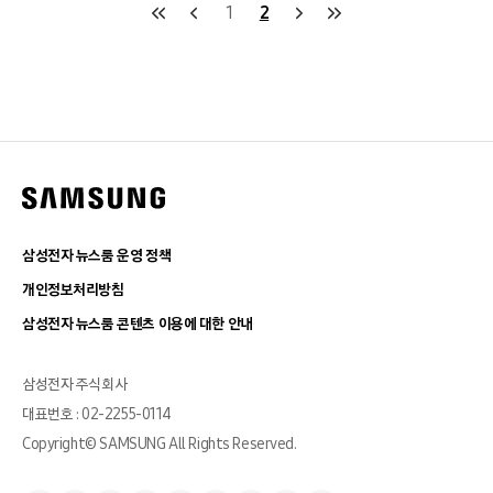
1
2
삼성전자 뉴스룸 운영 정책
개인정보처리방침
삼성전자 뉴스룸 콘텐츠 이용에 대한 안내
삼성전자 주식회사
대표번호 : 02-2255-0114
Copyright© SAMSUNG All Rights Reserved.