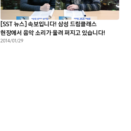
[SST 뉴스] 속보입니다! 삼성 드림클래스
현장에서 음악 소리가 울려 퍼지고 있습니다!
2014/01/29