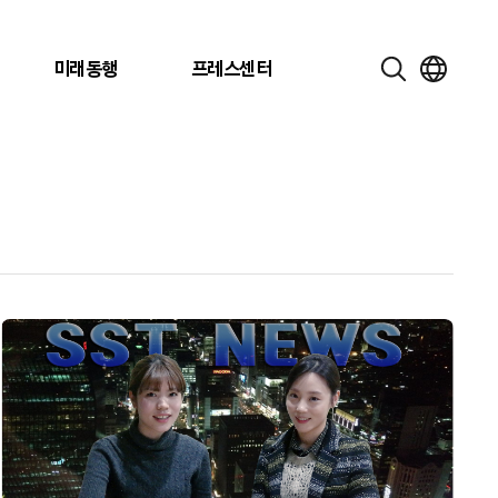
미래동행
프레스센터