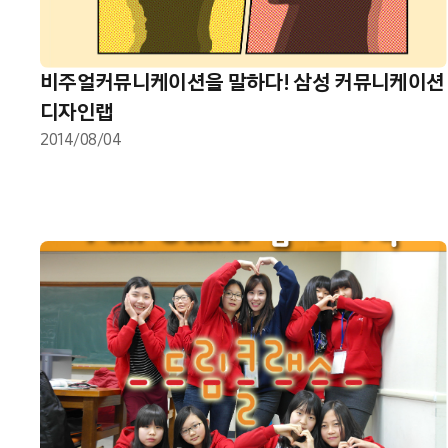
비주얼커뮤니케이션을 말하다! 삼성 커뮤니케이션
디자인랩
2014/08/04