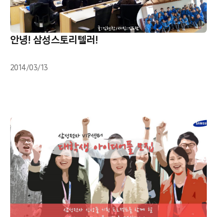
안녕! 삼성스토리텔러!
2014/03/13