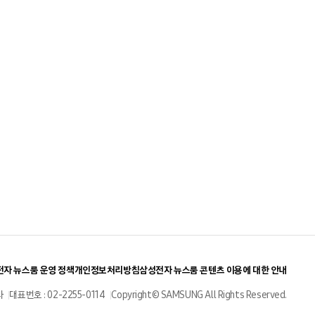
자 뉴스룸 운영 정책
개인정보처리방침
삼성전자 뉴스룸 콘텐츠 이용에 대한 안내
사
대표번호 : 02-2255-0114
Copyright© SAMSUNG All Rights Reserved.