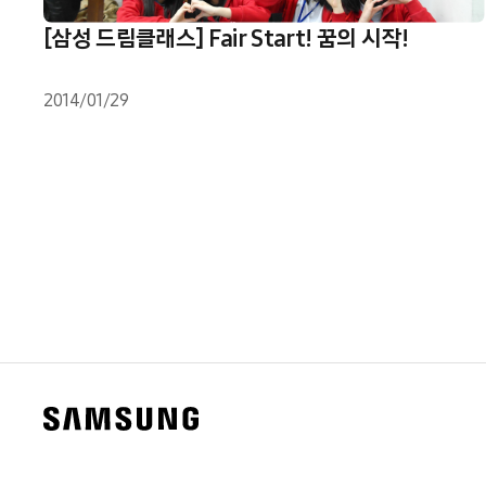
[삼성 드림클래스] Fair Start! 꿈의 시작!
2014/01/29