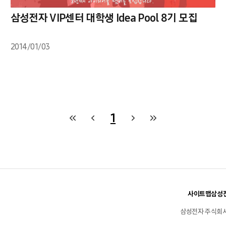
삼성전자 VIP센터 대학생 Idea Pool 8기 모집
2014/01/03
1
사이트맵
삼성전
삼성전자 주식회