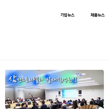
기업뉴스
제품뉴스