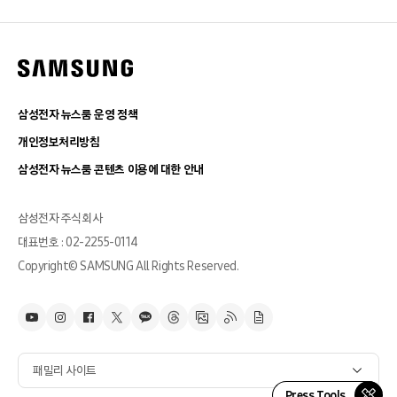
삼성전자 뉴스룸 운영 정책
개인정보처리방침
삼성전자 뉴스룸 콘텐츠 이용에 대한 안내
삼성전자 주식회사
대표번호 : 02-2255-0114
Copyright© SAMSUNG All Rights Reserved.
패밀리 사이트
Press Tools