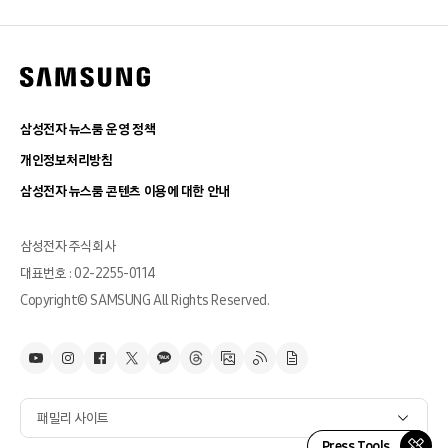
삼성전자 뉴스룸 운영 정책
개인정보처리방침
삼성전자 뉴스룸 콘텐츠 이용에 대한 안내
삼성전자 주식회사
대표번호 : 02-2255-0114
Copyright© SAMSUNG All Rights Reserved.
패밀리 사이트
Press Tools