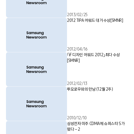
2013/02/25
2012 TIPA 어워드 대거 수상[SMNR]
2012/04/16
「iF 디자인 어워드 2012」최다 수상
[SMNR]
2012/02/13
투모로우와의 만남 (12월 2주)
2010/12/10
삼성전자 미주 CDMA에 슈퍼스타 S가
떴다 – 2