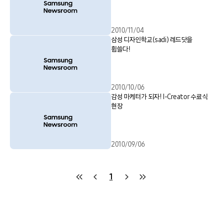
2010/11/04
삼성 디자인학교(sadi) 레드닷을
휩쓸다!
2010/10/06
감성 마케터가 되자! I-Creator 수료식
현장
2010/09/06
1