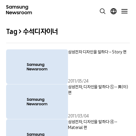
Tag > 수석디자이너
삼성전자 디자인을 말하다 – Story 편
2011/05/24
삼성전자, 디자인을 말하다 ⑤ – 異(이)
편
2011/03/04
삼성전자, 디자인을 말하다 ④ –
Material 편