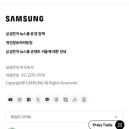
삼성전자 뉴스룸 운영 정책
개인정보처리방침
삼성전자 뉴스룸 콘텐츠 이용에 대한 안내
삼성전자 주식회사
대표번호 : 02-2255-0114
Copyright© SAMSUNG All Rights Reserved.
패밀리 사이트
Press Tools