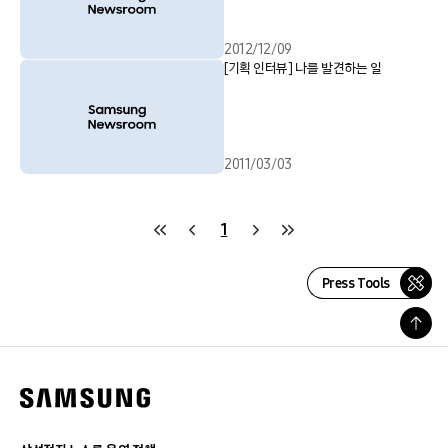
2012/12/09
[기획 인터뷰] 나를 발견하는 일
2011/03/03
1
Press Tools