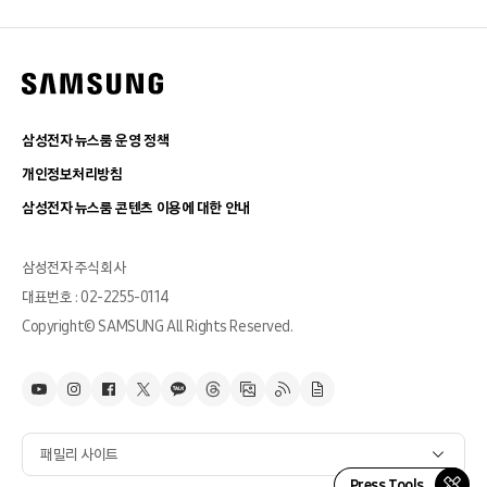
삼성전자 뉴스룸 운영 정책
개인정보처리방침
삼성전자 뉴스룸 콘텐츠 이용에 대한 안내
삼성전자 주식회사
대표번호 : 02-2255-0114
Copyright© SAMSUNG All Rights Reserved.
패밀리 사이트
Press Tools