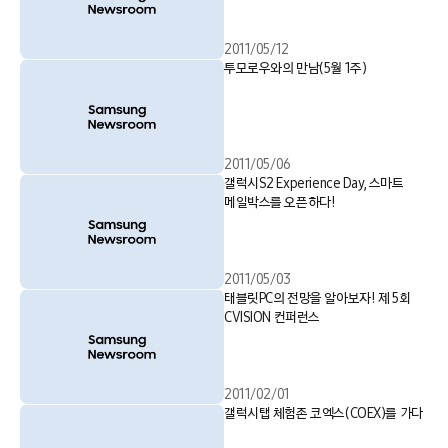
2011/05/12
투모로우와의 만남(5월 1주)
2011/05/06
갤럭시S2 Experience Day, 스마트
메일박스를 오픈하다!
2011/05/03
태블릿PC의 전망을 알아보자! 제 5회
CVISION 컨퍼런스
2011/02/01
갤럭시탭 체험존 코엑스(COEX)를 가다