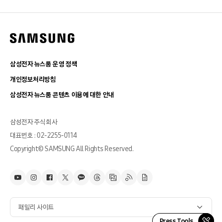
삼성전자 뉴스룸 운영 정책
개인정보처리방침
삼성전자 뉴스룸 콘텐츠 이용에 대한 안내
삼성전자 주식회사
대표번호 : 02-2255-0114
Copyright© SAMSUNG All Rights Reserved.
패밀리 사이트
Press Tools