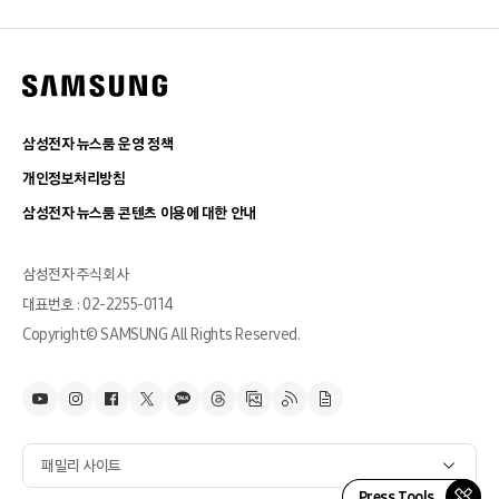
삼성전자 뉴스룸 운영 정책
개인정보처리방침
삼성전자 뉴스룸 콘텐츠 이용에 대한 안내
삼성전자 주식회사
대표번호 : 02-2255-0114
Copyright© SAMSUNG All Rights Reserved.
패밀리 사이트
Press Tools