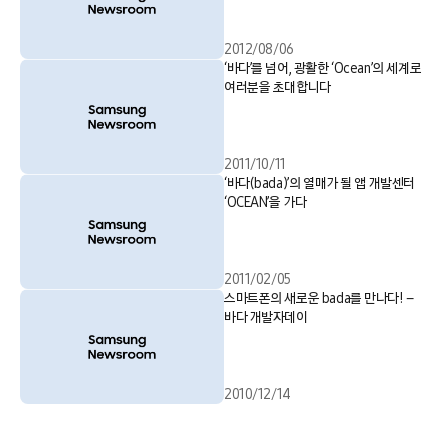
2012/08/06
‘바다’를 넘어, 광활한 ‘Ocean’의 세계로
여러분을 초대합니다
2011/10/11
‘바다(bada)’의 열매가 될 앱 개발센터
‘OCEAN’을 가다
2011/02/05
스마트폰의 새로운 bada를 만나다! –
바다 개발자데이
2010/12/14