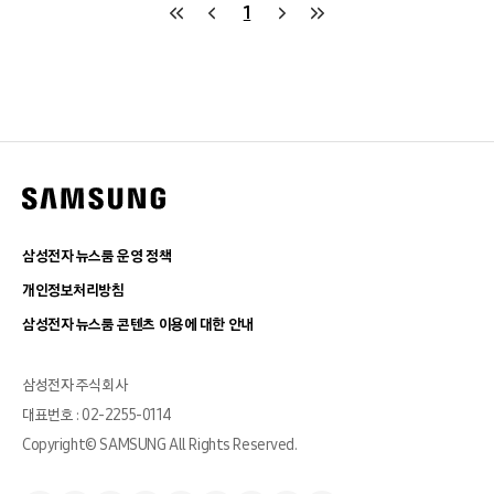
1
삼성전자 뉴스룸 운영 정책
개인정보처리방침
삼성전자 뉴스룸 콘텐츠 이용에 대한 안내
삼성전자 주식회사
대표번호 : 02-2255-0114
Copyright© SAMSUNG All Rights Reserved.