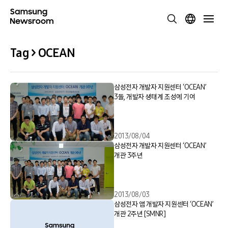
Tag > OCEAN
삼성전자 개발자 지원센터 ‘OCEAN’
3돌, 개발자 생태계 조성에 기여
2013/08/04
삼성전자 개발자 지원센터 ‘OCEAN’
개관 3주년
2013/08/03
삼성전자 앱 개발자 지원센터 ‘OCEAN’
개관 2주년 [SMNR]