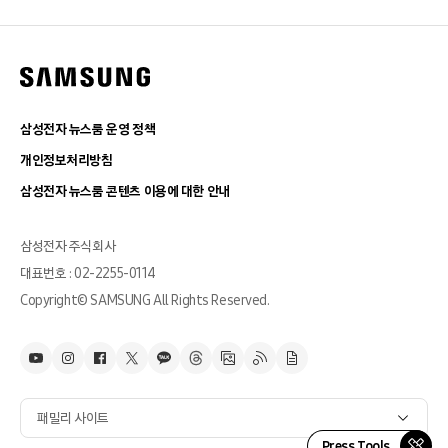
삼성전자 뉴스룸 운영 정책
개인정보처리방침
삼성전자 뉴스룸 콘텐츠 이용에 대한 안내
삼성전자 주식회사
대표번호 : 02-2255-0114
Copyright© SAMSUNG All Rights Reserved.
패밀리 사이트
Press Tools