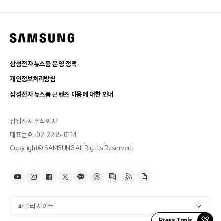
삼성전자 뉴스룸 운영 정책
개인정보처리방침
삼성전자 뉴스룸 콘텐츠 이용에 대한 안내
삼성전자 주식회사
대표번호 : 02-2255-0114
Copyright© SAMSUNG All Rights Reserved.
패밀리 사이트
Press Tools