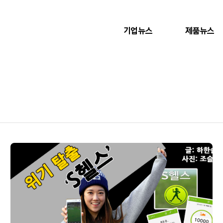
기업뉴스
제품뉴스