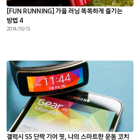
[FUN RUNNING] 가을 러닝 똑똑하게 즐기는
방법 4
2014/10/13
갤럭시 S5 단짝 기어 핏, 나의 스마트한 운동 코치