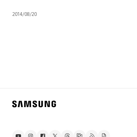
2014/08/20