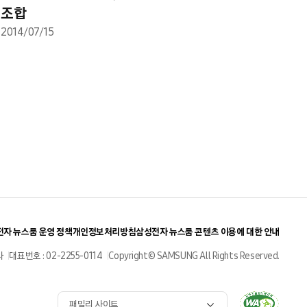
조합
2014/07/15
자 뉴스룸 운영 정책
개인정보처리방침
삼성전자 뉴스룸 콘텐츠 이용에 대한 안내
사
대표번호 : 02-2255-0114
Copyright© SAMSUNG All Rights Reserved.
패밀리 사이트