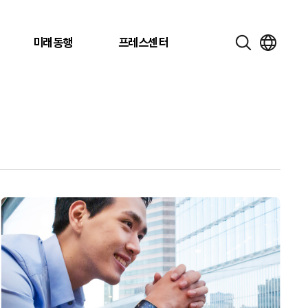
미래동행
프레스센터