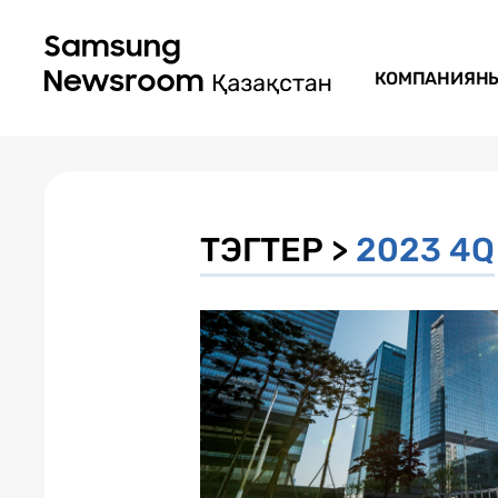
КОМПАНИЯН
ТЭГТЕР >
2023 4Q